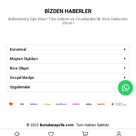
BIZDEN HABERLER
Bültenimize Üye Olun ! Tüm İndirim ve Fırsatlardan İlk Sizin Haberiniz
Olsun !
Kurumsal
Müşteri İlişkileri
Bize Ulaşın
Sosyal Medya
Uygulamalar
© 2022
Bunubanayolla.com
- Tüm Hakları Saklıdır.