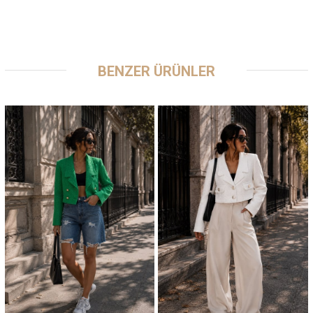
BENZER ÜRÜNLER