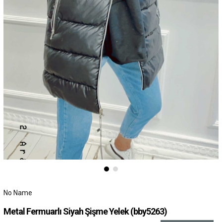
No Name
Metal Fermuarlı Siyah Şişme Yelek
(bby5263)