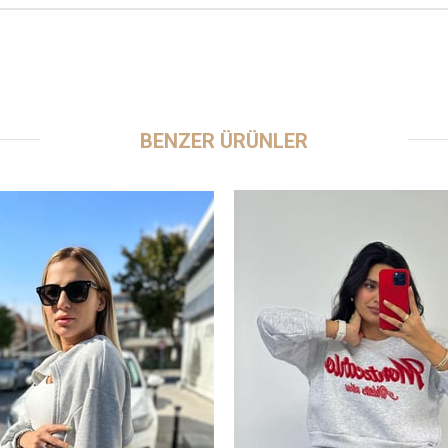
BENZER ÜRÜNLER