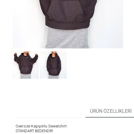
ÜRÜN ÖZELLIKLERI
Oversize Kapşonlu Sweatshirt
STANDART BEDENDİR