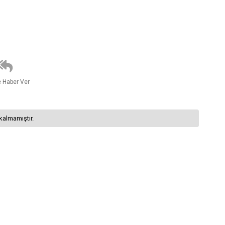
e Haber Ver
kalmamıştır.