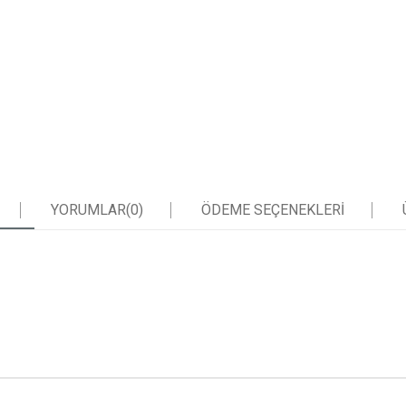
YORUMLAR
(0)
ÖDEME SEÇENEKLERI