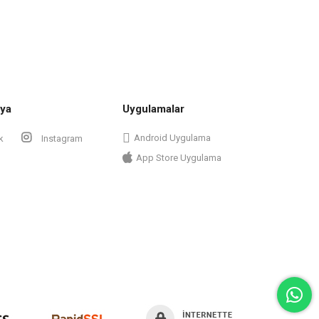
ya
Uygulamalar
Android Uygulama
k
Instagram
App Store Uygulama