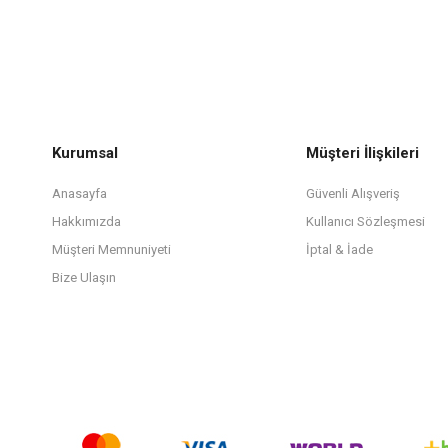
Kurumsal
Müşteri İlişkileri
Anasayfa
Güvenli Alışveriş
Hakkımızda
Kullanıcı Sözleşmesi
Müşteri Memnuniyeti
İptal & İade
Bize Ulaşın