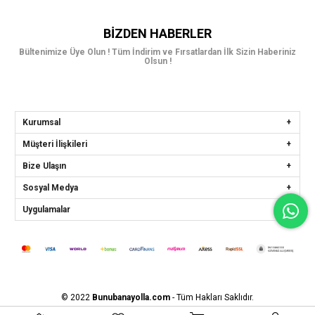
BIZDEN HABERLER
Bültenimize Üye Olun ! Tüm İndirim ve Fırsatlardan İlk Sizin Haberiniz
Olsun !
Kurumsal
Müşteri İlişkileri
Bize Ulaşın
Sosyal Medya
Uygulamalar
© 2022
Bunubanayolla.com
- Tüm Hakları Saklıdır.