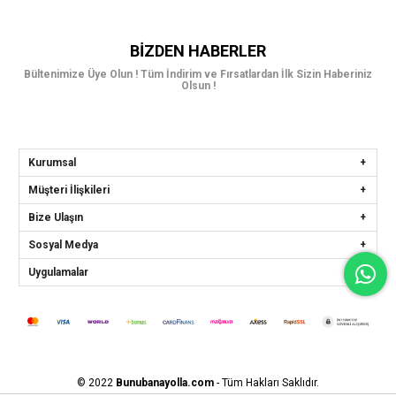
BIZDEN HABERLER
Bültenimize Üye Olun ! Tüm İndirim ve Fırsatlardan İlk Sizin Haberiniz
Olsun !
Kurumsal
Müşteri İlişkileri
Bize Ulaşın
Sosyal Medya
Uygulamalar
© 2022
Bunubanayolla.com
- Tüm Hakları Saklıdır.