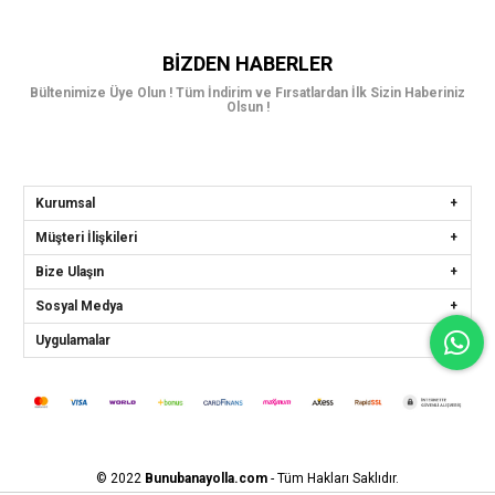
BIZDEN HABERLER
Bültenimize Üye Olun ! Tüm İndirim ve Fırsatlardan İlk Sizin Haberiniz
Olsun !
Kurumsal
Müşteri İlişkileri
Bize Ulaşın
Sosyal Medya
Uygulamalar
© 2022
Bunubanayolla.com
- Tüm Hakları Saklıdır.