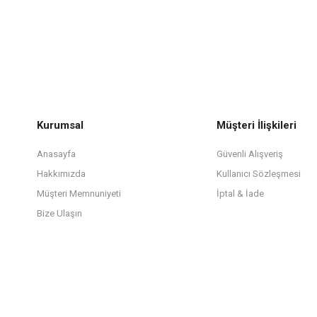
Kurumsal
Müşteri İlişkileri
Anasayfa
Güvenli Alışveriş
Hakkımızda
Kullanıcı Sözleşmesi
Müşteri Memnuniyeti
İptal & İade
Bize Ulaşın