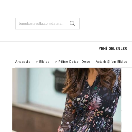
YENİ GELENLER
Anasayfa
>
Elbise
>
Pilise Detaylı Desenli Astarlı Şifon Elbise