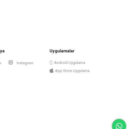
ya
Uygulamalar
Android Uygulama
k
Instagram
App Store Uygulama