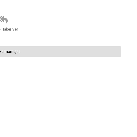
e Haber Ver
kalmamıştır.