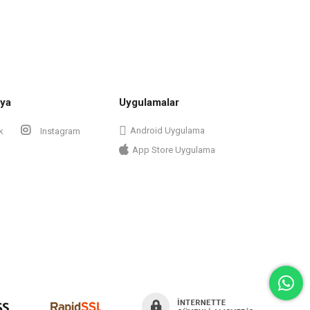
ya
Uygulamalar
Android Uygulama
k
Instagram
App Store Uygulama