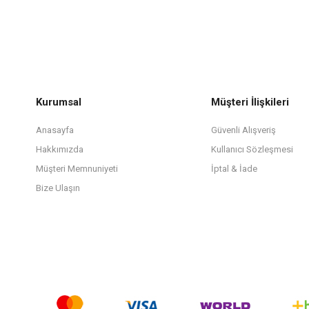
Kurumsal
Müşteri İlişkileri
Anasayfa
Güvenli Alışveriş
Hakkımızda
Kullanıcı Sözleşmesi
Müşteri Memnuniyeti
İptal & İade
Bize Ulaşın