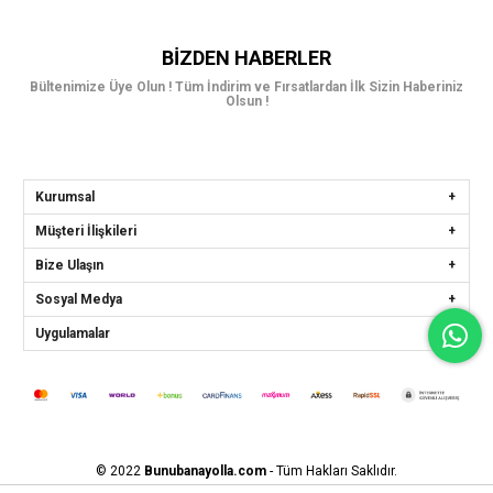
BIZDEN HABERLER
Bültenimize Üye Olun ! Tüm İndirim ve Fırsatlardan İlk Sizin Haberiniz
Olsun !
Kurumsal
Müşteri İlişkileri
Bize Ulaşın
Sosyal Medya
Uygulamalar
© 2022
Bunubanayolla.com
- Tüm Hakları Saklıdır.