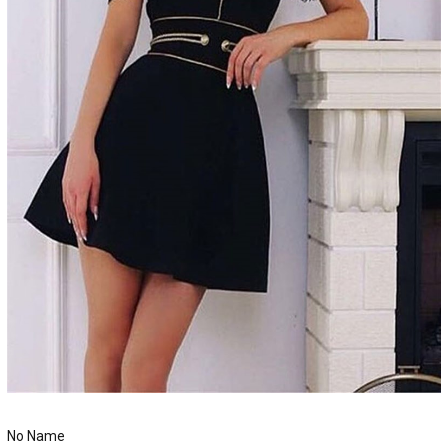
No Name