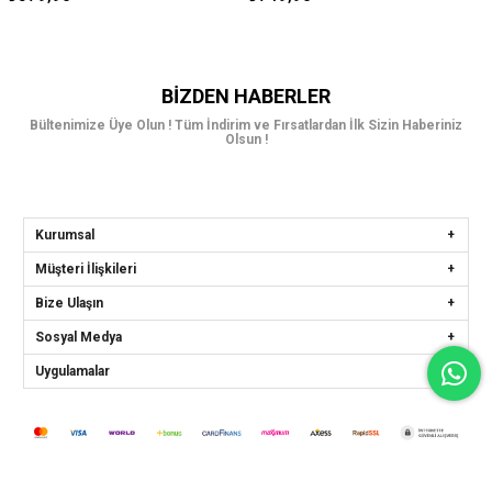
BIZDEN HABERLER
Bültenimize Üye Olun ! Tüm İndirim ve Fırsatlardan İlk Sizin Haberiniz
Olsun !
Kurumsal
Müşteri İlişkileri
Bize Ulaşın
Sosyal Medya
Uygulamalar