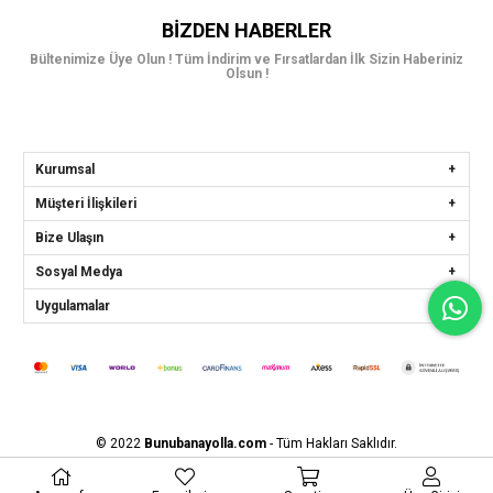
BIZDEN HABERLER
Bültenimize Üye Olun ! Tüm İndirim ve Fırsatlardan İlk Sizin Haberiniz
Olsun !
Kurumsal
Müşteri İlişkileri
Bize Ulaşın
Sosyal Medya
Uygulamalar
© 2022
Bunubanayolla.com
- Tüm Hakları Saklıdır.