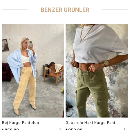
BENZER ÜRÜNLER
Bej Kargo Pantolon
Gabardin Haki Kargo Pantolon