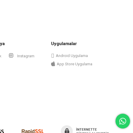
ya
Uygulamalar
Android Uygulama
k
Instagram
App Store Uygulama