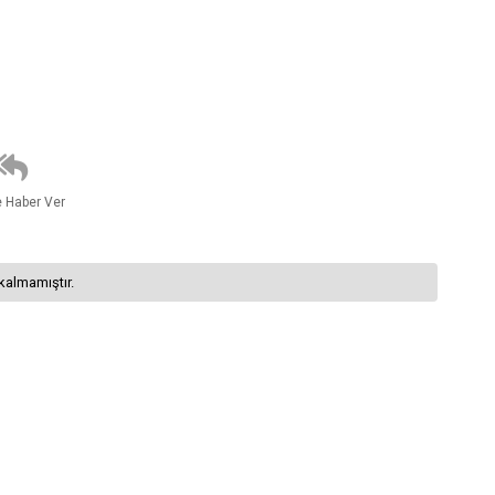
e Haber Ver
kalmamıştır.