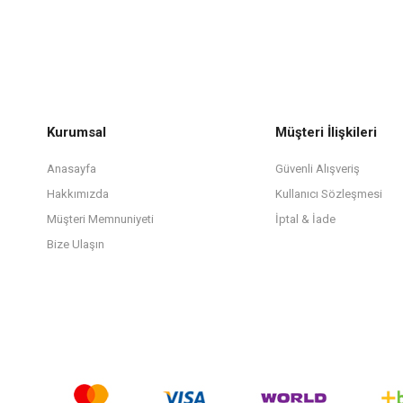
Kurumsal
Müşteri İlişkileri
Anasayfa
Güvenli Alışveriş
Hakkımızda
Kullanıcı Sözleşmesi
Müşteri Memnuniyeti
İptal & İade
Bize Ulaşın