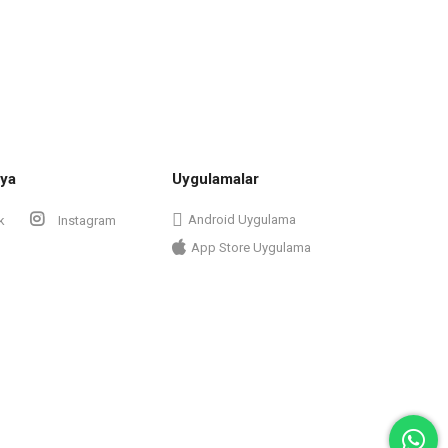
ya
Uygulamalar
Android Uygulama
k
Instagram
App Store Uygulama