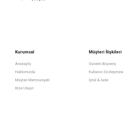
Kurumsal
Müşteri İlişkileri
Anasayfa
Güvenli Alışveriş
Hakkımızda
Kullanıcı Sözleşmesi
Müşteri Memnuniyeti
İptal & İade
Bize Ulaşın