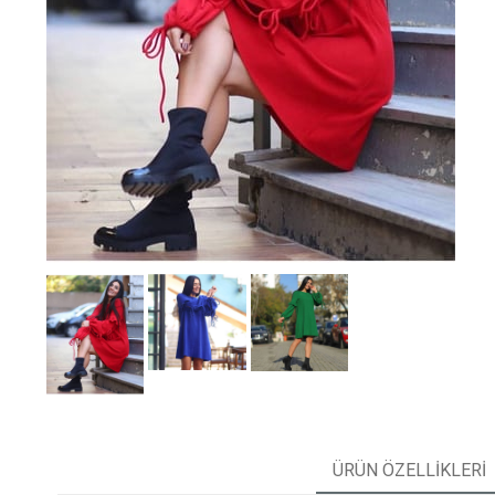
ÜRÜN ÖZELLIKLERI