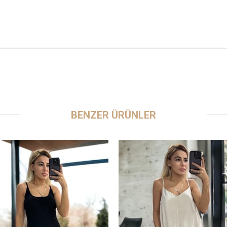
BENZER ÜRÜNLER