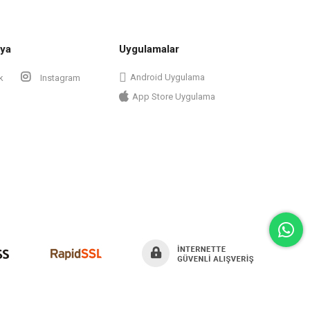
ya
Uygulamalar
Android Uygulama
k
Instagram
App Store Uygulama