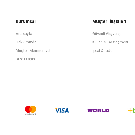
Kurumsal
Müşteri İlişkileri
Anasayfa
Güvenli Alışveriş
Hakkımızda
Kullanıcı Sözleşmesi
Müşteri Memnuniyeti
İptal & İade
Bize Ulaşın