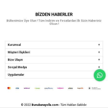
BIZDEN HABERLER
Bültenimize Üye Olun ! Tüm İndirim ve Fırsatlardan İlk Sizin Haberiniz
Olsun !
Kurumsal
Müşteri İlişkileri
Bize Ulaşın
Sosyal Medya
Uygulamalar
© 2022
Bunubanayolla.com
- Tüm Hakları Saklıdır.