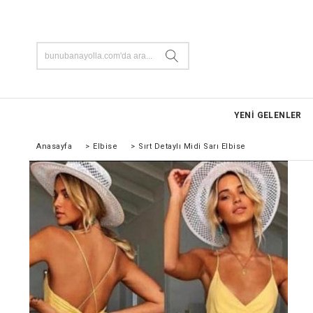
YENİ GELENLER
Anasayfa
>
Elbise
>
Sırt Detaylı Midi Sarı Elbise