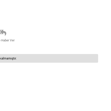
e Haber Ver
kalmamıştır.