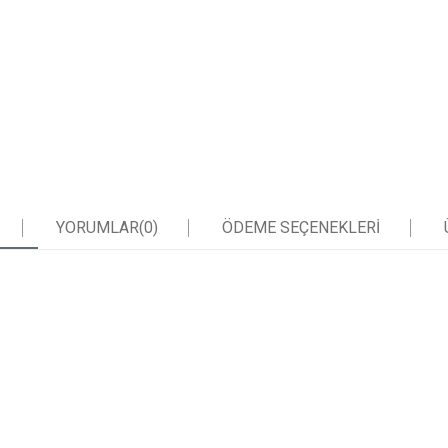
YORUMLAR
(0)
ÖDEME SEÇENEKLERI