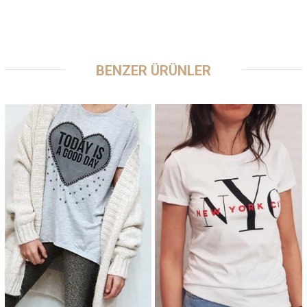
BENZER ÜRÜNLER