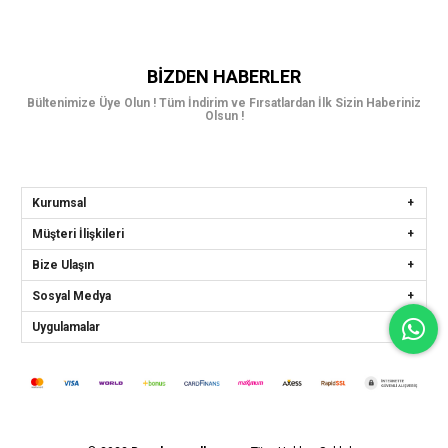
BIZDEN HABERLER
Bültenimize Üye Olun ! Tüm İndirim ve Fırsatlardan İlk Sizin Haberiniz
Olsun !
Kurumsal
Müşteri İlişkileri
Bize Ulaşın
Sosyal Medya
Uygulamalar