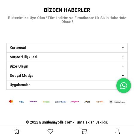
BIZDEN HABERLER
Bültenimize Üye Olun ! Tüm İndirim ve Fırsatlardan İlk Sizin Haberiniz
Olsun !
Kurumsal
Müşteri İlişkileri
Bize Ulaşın
Sosyal Medya
Uygulamalar
© 2022
Bunubanayolla.com
- Tüm Hakları Saklıdır.