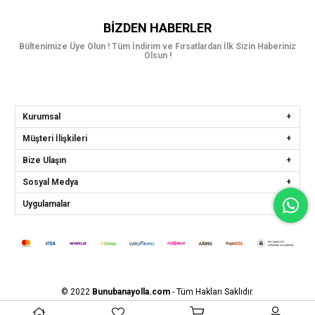
BIZDEN HABERLER
Bültenimize Üye Olun ! Tüm İndirim ve Fırsatlardan İlk Sizin Haberiniz
Olsun !
Kurumsal
Müşteri İlişkileri
Bize Ulaşın
Sosyal Medya
Uygulamalar
© 2022
Bunubanayolla.com
- Tüm Hakları Saklıdır.