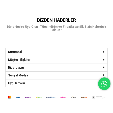
BIZDEN HABERLER
Bültenimize Üye Olun ! Tüm İndirim ve Fırsatlardan İlk Sizin Haberiniz
Olsun !
Kurumsal
Müşteri İlişkileri
Bize Ulaşın
Sosyal Medya
Uygulamalar