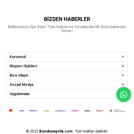
BIZDEN HABERLER
Bültenimize Üye Olun ! Tüm İndirim ve Fırsatlardan İlk Sizin Haberiniz
Olsun !
Kurumsal
Müşteri İlişkileri
Bize Ulaşın
Sosyal Medya
Uygulamalar
© 2022
Bunubanayolla.com
- Tüm Hakları Saklıdır.