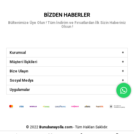
BIZDEN HABERLER
Bültenimize Üye Olun ! Tüm İndirim ve Fırsatlardan İlk Sizin Haberiniz
Olsun !
Kurumsal
Müşteri İlişkileri
Bize Ulaşın
Sosyal Medya
Uygulamalar
© 2022
Bunubanayolla.com
- Tüm Hakları Saklıdır.