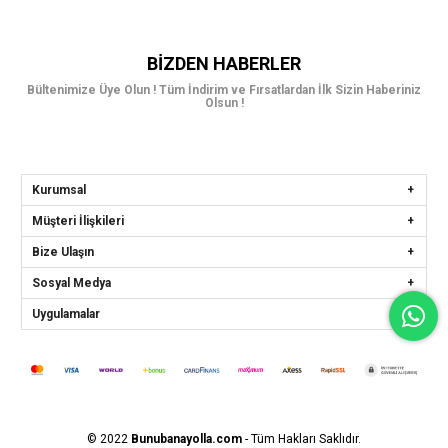
BIZDEN HABERLER
Bültenimize Üye Olun ! Tüm İndirim ve Fırsatlardan İlk Sizin Haberiniz
Olsun !
Kurumsal
Müşteri İlişkileri
Bize Ulaşın
Sosyal Medya
Uygulamalar
© 2022
Bunubanayolla.com
- Tüm Hakları Saklıdır.