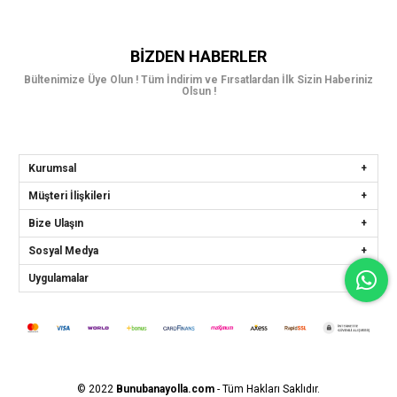
BIZDEN HABERLER
Bültenimize Üye Olun ! Tüm İndirim ve Fırsatlardan İlk Sizin Haberiniz
Olsun !
Kurumsal
Müşteri İlişkileri
Bize Ulaşın
Sosyal Medya
Uygulamalar
© 2022
Bunubanayolla.com
- Tüm Hakları Saklıdır.