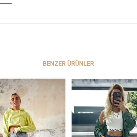
BENZER ÜRÜNLER