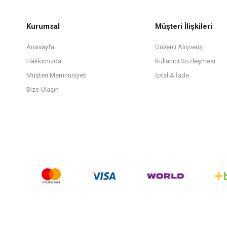
Kurumsal
Müşteri İlişkileri
Anasayfa
Güvenli Alışveriş
Hakkımızda
Kullanıcı Sözleşmesi
Müşteri Memnuniyeti
İptal & İade
Bize Ulaşın