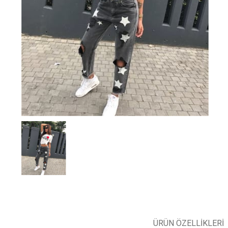
ÜRÜN ÖZELLIKLERI