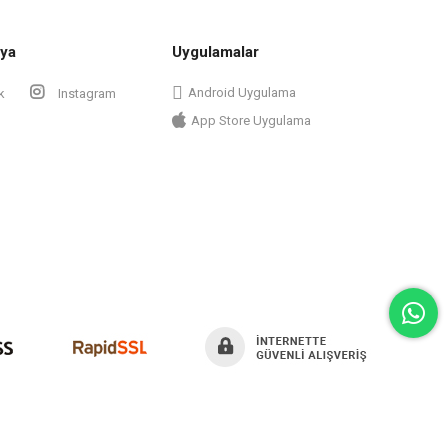
ya
Uygulamalar
Android Uygulama
k
Instagram
App Store Uygulama