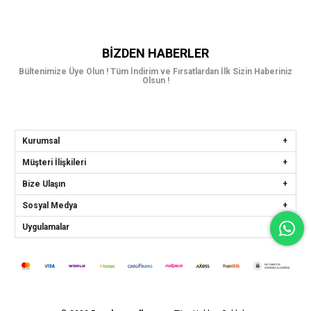
BIZDEN HABERLER
Bültenimize Üye Olun ! Tüm İndirim ve Fırsatlardan İlk Sizin Haberiniz
Olsun !
Kurumsal
Müşteri İlişkileri
Bize Ulaşın
Sosyal Medya
Uygulamalar