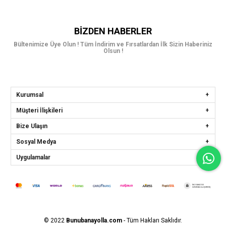
BIZDEN HABERLER
Bültenimize Üye Olun ! Tüm İndirim ve Fırsatlardan İlk Sizin Haberiniz
Olsun !
Kurumsal
Müşteri İlişkileri
Bize Ulaşın
Sosyal Medya
Uygulamalar
© 2022
Bunubanayolla.com
- Tüm Hakları Saklıdır.