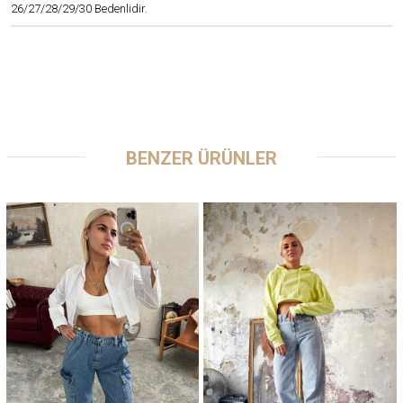
26/27/28/29/30 Bedenlidir.
BENZER ÜRÜNLER